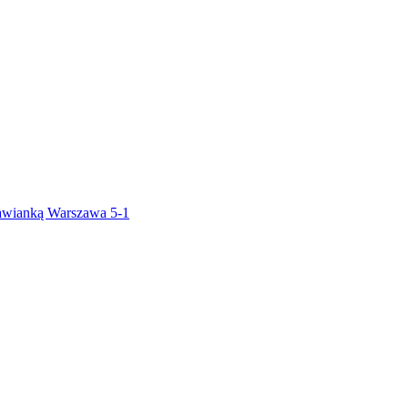
awianką Warszawa 5-1