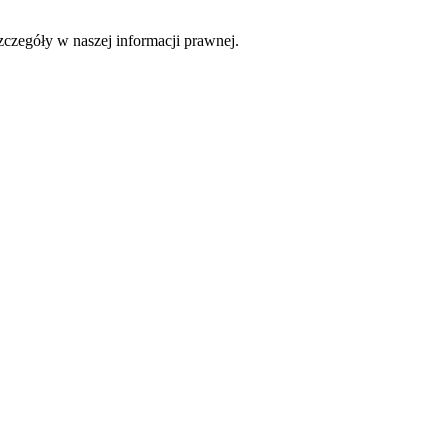
czegóły w naszej informacji prawnej.