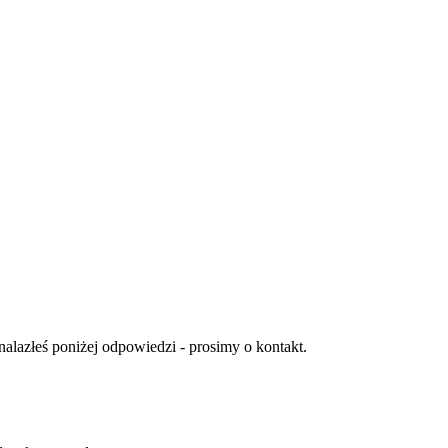
znalazłeś poniżej odpowiedzi - prosimy o kontakt.