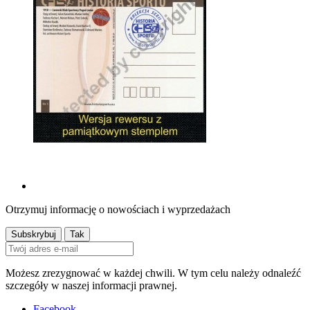
Otrzymuj informację o nowościach i wyprzedażach
Możesz zrezygnować w każdej chwili. W tym celu należy odnaleźć
szczegóły w naszej informacji prawnej.
Facebook