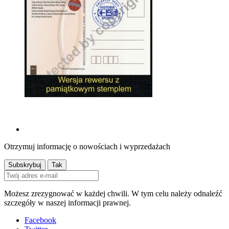
Otrzymuj informację o nowościach i wyprzedażach
Możesz zrezygnować w każdej chwili. W tym celu należy odnaleźć
szczegóły w naszej informacji prawnej.
Facebook