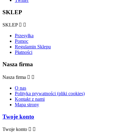
Twitter
SKLEP
SKLEP


Przesyłka
Pomoc
Regulamin Sklepu
Płatności
Nasza firma
Nasza firma


O nas
Polityka prywatności (pliki cookies)
Kontakt z nami
Mapa strony
Twoje konto
Twoje konto

