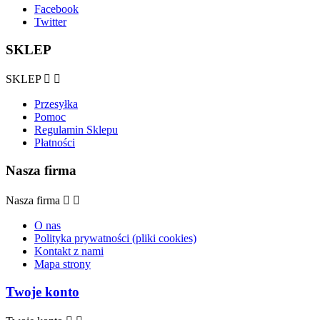
Facebook
Twitter
SKLEP
SKLEP


Przesyłka
Pomoc
Regulamin Sklepu
Płatności
Nasza firma
Nasza firma


O nas
Polityka prywatności (pliki cookies)
Kontakt z nami
Mapa strony
Twoje konto