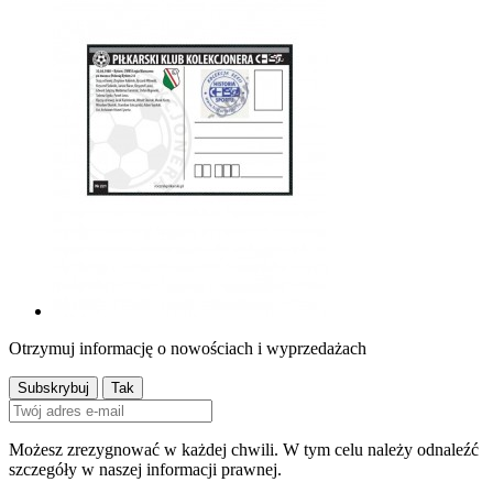
Otrzymuj informację o nowościach i wyprzedażach
Możesz zrezygnować w każdej chwili. W tym celu należy odnaleźć
szczegóły w naszej informacji prawnej.