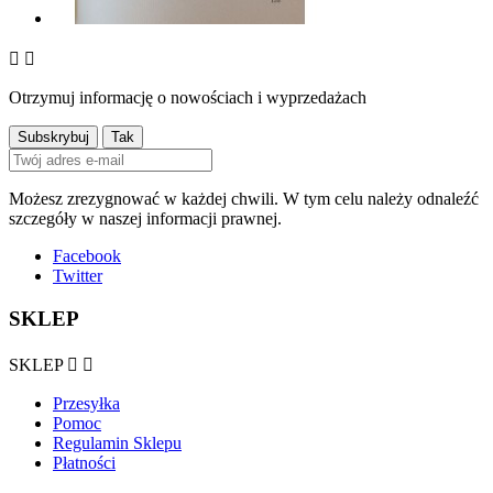


Otrzymuj informację o nowościach i wyprzedażach
Możesz zrezygnować w każdej chwili. W tym celu należy odnaleźć
szczegóły w naszej informacji prawnej.
Facebook
Twitter
SKLEP
SKLEP


Przesyłka
Pomoc
Regulamin Sklepu
Płatności