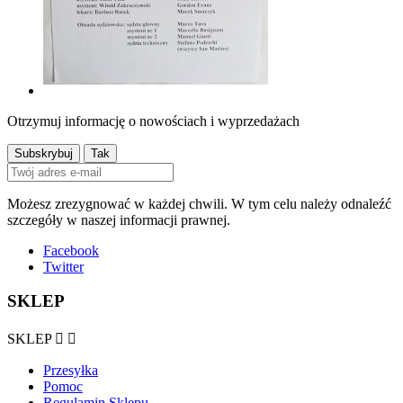
Otrzymuj informację o nowościach i wyprzedażach
Możesz zrezygnować w każdej chwili. W tym celu należy odnaleźć
szczegóły w naszej informacji prawnej.
Facebook
Twitter
SKLEP
SKLEP


Przesyłka
Pomoc
Regulamin Sklepu