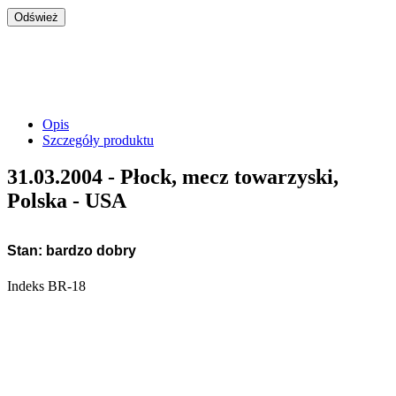
Opis
Szczegóły produktu
31.03.2004 - Płock, mecz towarzyski,
Polska - USA
Stan:
bardzo dobry
Indeks
BR-18