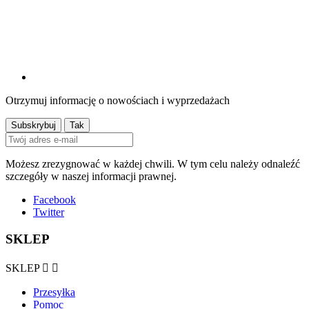
Otrzymuj informację o nowościach i wyprzedażach
Możesz zrezygnować w każdej chwili. W tym celu należy odnaleźć
szczegóły w naszej informacji prawnej.
Facebook
Twitter
SKLEP
SKLEP


Przesyłka
Pomoc